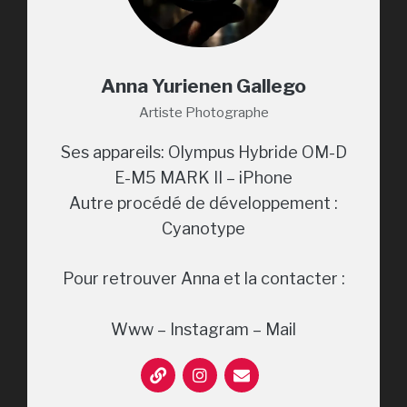
Anna Yurienen Gallego
Artiste Photographe
Ses appareils: Olympus Hybride OM-D
E-M5 MARK II – iPhone
Autre procédé de développement :
Cyanotype
Pour retrouver Anna et la contacter :
Www – Instagram – Mail