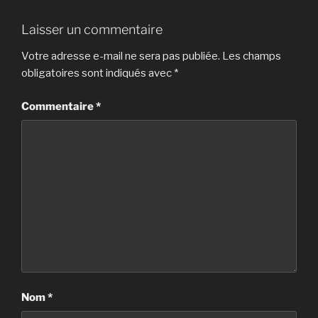
Laisser un commentaire
Votre adresse e-mail ne sera pas publiée.
Les champs
obligatoires sont indiqués avec
*
Commentaire
*
Nom
*