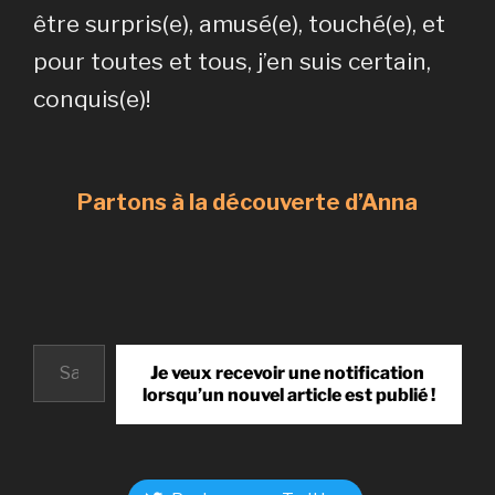
être surpris(e), amusé(e), touché(e), et
pour toutes et tous, j’en suis certain,
conquis(e)!
Partons à la découverte d’Anna
Saisissez votre adresse e-mail…
Je veux recevoir une notification
lorsqu’un nouvel article est publié !