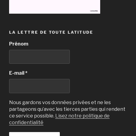
LA LETTRE DE TOUTE LATITUDE
Prénom
E-mail
*
Nous gardons vos données privées et ne les
partageons qu’avec les tierces parties qui rendent
ce service possible.
Lisez notre politique de
confidentialité