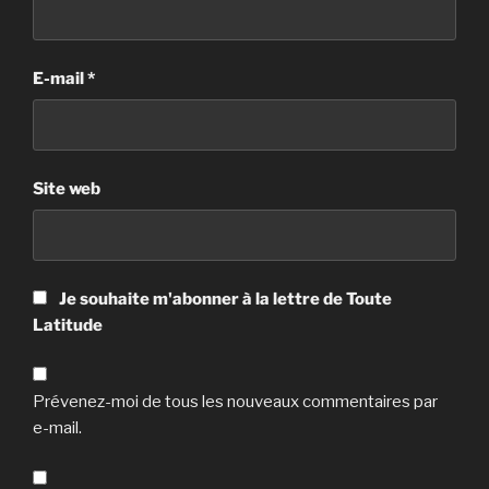
E-mail
*
Site web
Je souhaite m'abonner à la lettre de Toute
Latitude
Prévenez-moi de tous les nouveaux commentaires par
e-mail.