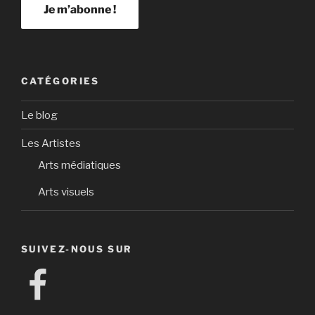
CATÉGORIES
Le blog
Les Artistes
Arts médiatiques
Arts visuels
SUIVEZ-NOUS SUR
Facebook