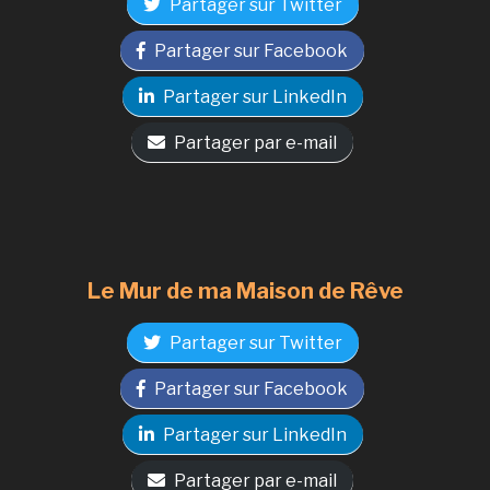
Partager sur Twitter
Partager sur Facebook
Partager sur LinkedIn
Partager par e-mail
Le Mur de ma Maison de Rêve
Partager sur Twitter
Partager sur Facebook
Partager sur LinkedIn
Partager par e-mail