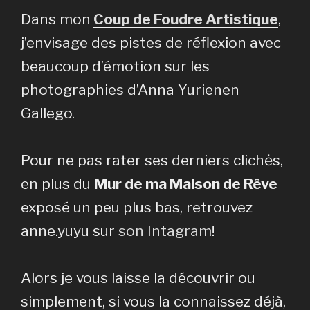
Dans mon
Coup de Foudre Artistique
,
j’envisage des pistes de réflexion avec
beaucoup d’émotion sur les
photographies d’Anna Yurienen
Gallego.
Pour ne pas rater ses derniers clichės,
en plus du
Mur de ma Maison de Rêve
exposé un peu plus bas, retrouvez
anne.yuyu sur
son Intagram
!
Alors je vous laisse la découvrir ou
simplement, si vous la connaissez déjà,