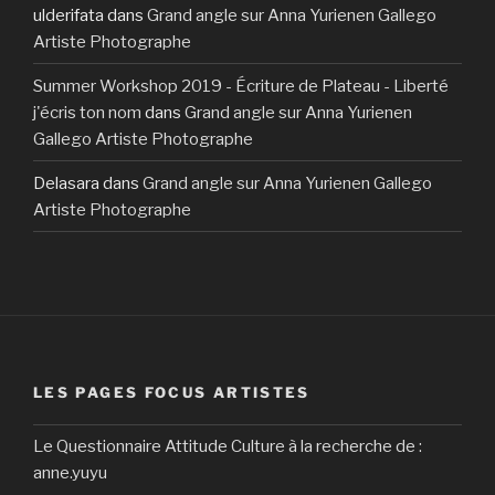
ulderifata
dans
Grand angle sur Anna Yurienen Gallego
Artiste Photographe
Summer Workshop 2019 - Écriture de Plateau - Liberté
j'écris ton nom
dans
Grand angle sur Anna Yurienen
Gallego Artiste Photographe
Delasara
dans
Grand angle sur Anna Yurienen Gallego
Artiste Photographe
LES PAGES FOCUS ARTISTES
Le Questionnaire Attitude Culture à la recherche de :
anne.yuyu