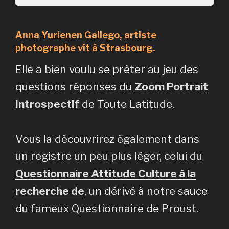
Anna Yurienen Gallego, artiste
photographe vit à Strasbourg.
Elle a bien voulu se prêter au jeu des
questions réponses du
Zoom Portrait
Introspectif
de Toute Latitude.
Vous la découvrirez également dans
un registre un peu plus léger, celui du
Questionnaire Attitude Culture à la
recherche de
, un dérivé à notre sauce
du fameux Questionnaire de Proust.