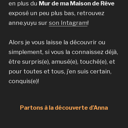
en plus du
Mur de ma Maison de Rêve
exposé un peu plus bas, retrouvez
anne.yuyu sur
son Intagram
!
Alors je vous laisse la découvrir ou
simplement, si vous la connaissez déjà,
être surpris(e), amusé(e), touché(e), et
pour toutes et tous, j’en suis certain,
conquis(e)!
Partons à la découverte d’Anna