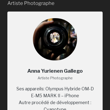
Artiste Photographe
Anna Yurienen Gallego
Artiste Photographe
Ses appareils: Olympus Hybride OM-D
E-M5 MARK II – iPhone
Autre procédé de développement :
Cyanotype