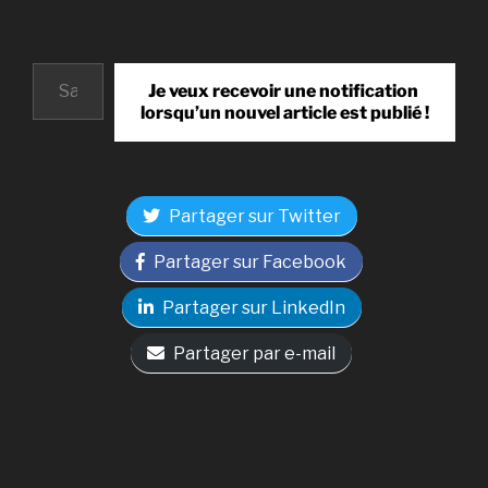
Saisissez votre adresse e-mail…
Je veux recevoir une notification
lorsqu’un nouvel article est publié !
Partager sur Twitter
Partager sur Facebook
Partager sur LinkedIn
Partager par e-mail