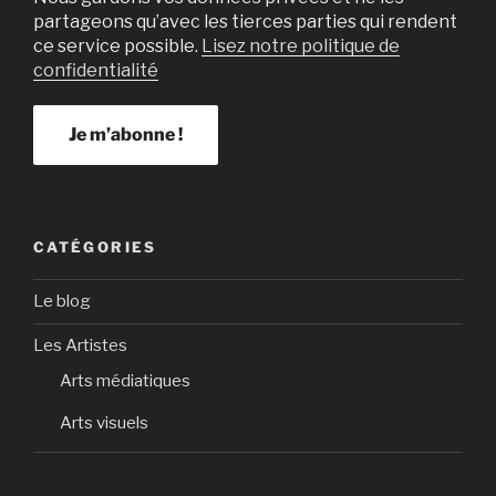
partageons qu’avec les tierces parties qui rendent
ce service possible.
Lisez notre politique de
confidentialité
CATÉGORIES
Le blog
Les Artistes
Arts médiatiques
Arts visuels