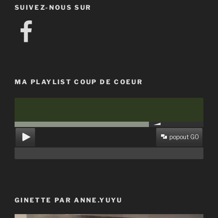
SUIVEZ-NOUS SUR
Facebook
MA PLAYLIST COUP DE COEUR
popout GO
GINETTE PAR ANNE.YUYU