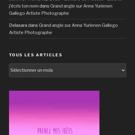
j'écris ton nom
dans
Grand angle sur Anna Yurienen
Gallego Artiste Photographe
Delasara
dans
Grand angle sur Anna Yurienen Gallego
Artiste Photographe
TOUS LES ARTICLES
tous
les
articles