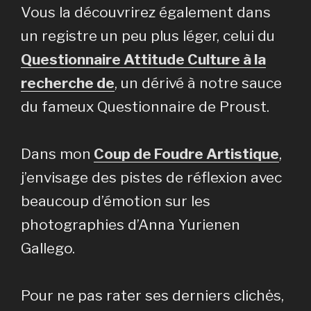
Vous la découvrirez également dans
un registre un peu plus léger, celui du
Questionnaire Attitude Culture à la
recherche de
, un dérivé à notre sauce
du fameux Questionnaire de Proust.
Dans mon
Coup de Foudre Artistique
,
j’envisage des pistes de réflexion avec
beaucoup d’émotion sur les
photographies d’Anna Yurienen
Gallego.
Pour ne pas rater ses derniers clichės,